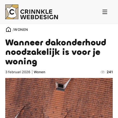
/
WONEN
Wanneer dakonderhoud
noodzakelijk is voor je
woning
3 februari 2026
|
Wonen
241