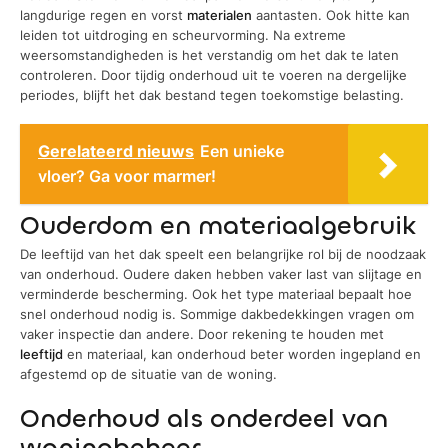
langdurige regen en vorst
materialen
aantasten. Ook hitte kan
leiden tot uitdroging en scheurvorming. Na extreme
weersomstandigheden is het verstandig om het dak te laten
controleren. Door tijdig onderhoud uit te voeren na dergelijke
periodes, blijft het dak bestand tegen toekomstige belasting.
Gerelateerd nieuws
Een unieke
vloer? Ga voor marmer!
Ouderdom en materiaalgebruik
De leeftijd van het dak speelt een belangrijke rol bij de noodzaak
van onderhoud. Oudere daken hebben vaker last van slijtage en
verminderde bescherming. Ook het type materiaal bepaalt hoe
snel onderhoud nodig is. Sommige dakbedekkingen vragen om
vaker inspectie dan andere. Door rekening te houden met
leeftijd
en materiaal, kan onderhoud beter worden ingepland en
afgestemd op de situatie van de woning.
Onderhoud als onderdeel van
woningbeheer