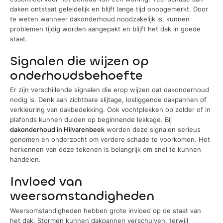
daken ontstaat geleidelijk en blijft lange tijd onopgemerkt. Door
te weten wanneer dakonderhoud noodzakelijk is, kunnen
problemen tijdig worden aangepakt en blijft het dak in goede
staat.
Signalen die wijzen op
onderhoudsbehoefte
Er zijn verschillende signalen die erop wijzen dat dakonderhoud
nodig is. Denk aan zichtbare slijtage, losliggende dakpannen of
verkleuring van dakbedekking. Ook vochtplekken op zolder of in
plafonds kunnen duiden op beginnende lekkage. Bij
dakonderhoud in Hilvarenbeek
worden deze signalen serieus
genomen en onderzocht om verdere schade te voorkomen. Het
herkennen van deze tekenen is belangrijk om snel te kunnen
handelen.
Invloed van
weersomstandigheden
Weersomstandigheden hebben grote invloed op de staat van
het dak. Stormen kunnen dakpannen verschuiven, terwijl