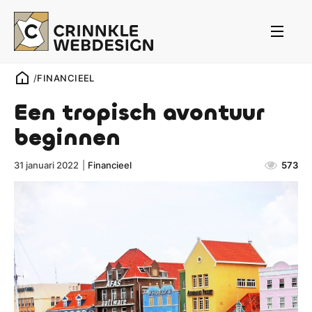
/
FINANCIEEL
Een tropisch avontuur
beginnen
31 januari 2022
|
Financieel
573