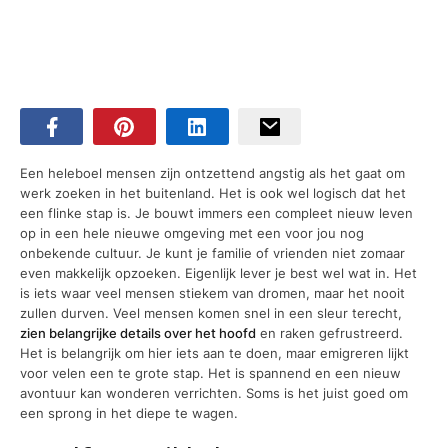
Een heleboel mensen zijn ontzettend angstig als het gaat om
werk zoeken in het buitenland. Het is ook wel logisch dat het
een flinke stap is. Je bouwt immers een compleet nieuw leven
op in een hele nieuwe omgeving met een voor jou nog
onbekende cultuur. Je kunt je familie of vrienden niet zomaar
even makkelijk opzoeken. Eigenlijk lever je best wel wat in. Het
is iets waar veel mensen stiekem van dromen, maar het nooit
zullen durven. Veel mensen komen snel in een sleur terecht,
zien belangrijke details over het hoofd
en raken gefrustreerd.
Het is belangrijk om hier iets aan te doen, maar emigreren lijkt
voor velen een te grote stap. Het is spannend en een nieuw
avontuur kan wonderen verrichten. Soms is het juist goed om
een sprong in het diepe te wagen.