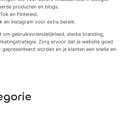
teerde producten en blogs.
Tok en Pinterest.
 en Instagram voor extra bereik.
 om gebruiksvriendelijkheid, sterke branding,
rketingstrategie. Zorg ervoor dat je website goed
jk gepresenteerd worden en je klanten een snelle en
egorie