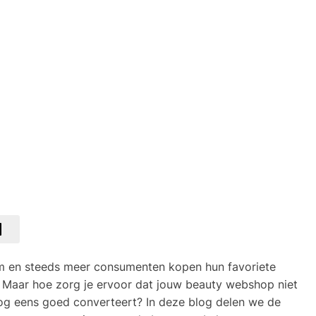
rm en steeds meer consumenten kopen hun favoriete
 Maar hoe zorg je ervoor dat jouw beauty webshop niet
og eens goed converteert? In deze blog delen we de