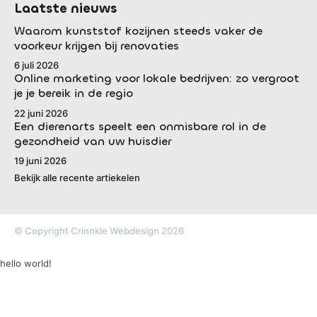
Laatste nieuws
Waarom kunststof kozijnen steeds vaker de
voorkeur krijgen bij renovaties
6 juli 2026
Online marketing voor lokale bedrijven: zo vergroot
je je bereik in de regio
22 juni 2026
Een dierenarts speelt een onmisbare rol in de
gezondheid van uw huisdier
19 juni 2026
Bekijk alle recente artiekelen
© Copyright Crinnkle Webdesign 2026
hello world!