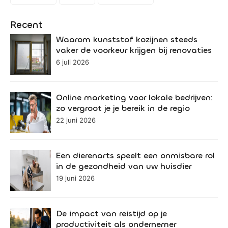
Recent
Waarom kunststof kozijnen steeds
vaker de voorkeur krijgen bij renovaties
6 juli 2026
Online marketing voor lokale bedrijven:
zo vergroot je je bereik in de regio
22 juni 2026
Een dierenarts speelt een onmisbare rol
in de gezondheid van uw huisdier
19 juni 2026
De impact van reistijd op je
productiviteit als ondernemer