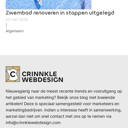
Zwembad renoveren in stappen uitgelegd
25 mei 2026
|
Algemeen
Nieuwsgierig naar de meest recente trends en vooruitgang op
het gebied van marketing? Bekijk onze blog met boeiende
artikelen! Deze is speciaal samengesteld voor marketeers en
marketingbedrijven. Indien u interesse heeft in samenwerking,
aarzel dan niet om snel contact met ons op te nemen via
info@crinnklewebdesign.com