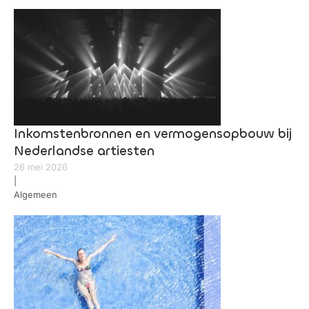
Inkomstenbronnen en vermogensopbouw bij
Nederlandse artiesten
26 mei 2026
|
Algemeen