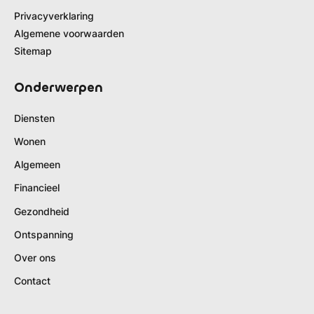
Privacyverklaring
Algemene voorwaarden
Sitemap
Onderwerpen
Diensten
Wonen
Algemeen
Financieel
Gezondheid
Ontspanning
Over ons
Contact