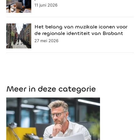
11 juni 2026
Het belang van muzikale iconen voor
de regionale identiteit van Brabant
27 mei 2026
Meer in deze categorie