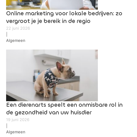
Online marketing voor lokale bedrijven: zo
vergroot je je bereik in de regio
22 juni 2026
|
Algemeen
Een dierenarts speelt een onmisbare rol in
de gezondheid van uw huisdier
19 juni 2026
|
Algemeen