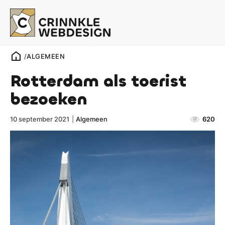
/
ALGEMEEN
Rotterdam als toerist
bezoeken
10 september 2021
|
Algemeen
620