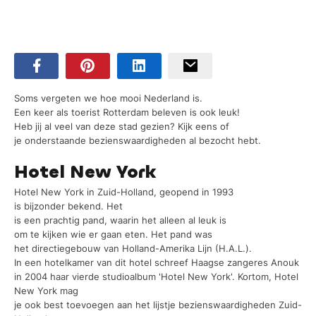
Soms vergeten we hoe mooi Nederland is.
Een keer als toerist Rotterdam beleven is ook leuk!
Heb jij al veel van deze stad gezien? Kijk eens of
je onderstaande bezienswaardigheden al bezocht hebt.
Hotel New York
Hotel New York in Zuid-Holland, geopend in 1993
is bijzonder bekend. Het
is een prachtig pand, waarin het alleen al leuk is
om te kijken wie er gaan eten. Het pand was
het directiegebouw van Holland-Amerika Lijn (H.A.L.).
In een hotelkamer van dit hotel schreef Haagse zangeres Anouk
in 2004 haar vierde studioalbum 'Hotel New York'. Kortom, Hotel
New York mag
je ook best toevoegen aan het lijstje bezienswaardigheden Zuid-