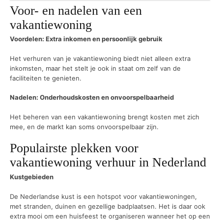
Voor- en nadelen van een
vakantiewoning
Voordelen: Extra inkomen en persoonlijk gebruik
Het verhuren van je vakantiewoning biedt niet alleen extra
inkomsten, maar het stelt je ook in staat om zelf van de
faciliteiten te genieten.
Nadelen: Onderhoudskosten en onvoorspelbaarheid
Het beheren van een vakantiewoning brengt kosten met zich
mee, en de markt kan soms onvoorspelbaar zijn.
Populairste plekken voor
vakantiewoning verhuur in Nederland
Kustgebieden
De Nederlandse kust is een hotspot voor vakantiewoningen,
met stranden, duinen en gezellige badplaatsen. Het is daar ook
extra mooi om een huisfeest te organiseren wanneer het op een