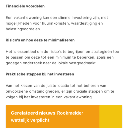
Financiële voordelen
Een vakantiewoning kan een slimme investering zijn, met
mogelijkheden voor huurinkomsten, waardestijging en
belastingvoordelen.
Risico's en hoe deze te minimaliseren
Het is essentieel om de risico's te begrijpen en strategieën toe
te passen om deze tot een minimum te beperken, zoals een
gedegen onderzoek naar de lokale vastgoedmarkt.
Praktische stappen bij het investeren
Van het kiezen van de juiste locatie tot het beheren van
onvoorziene omstandigheden, er zijn cruciale stappen om te
volgen bij het investeren in een vakantiewoning.
Gerelateerd nieuws
Rookmelder
wettelijk verplicht