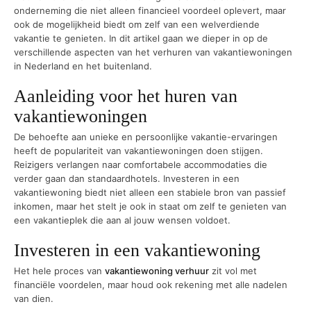
onderneming die niet alleen financieel voordeel oplevert, maar
ook de mogelijkheid biedt om zelf van een welverdiende
vakantie te genieten. In dit artikel gaan we dieper in op de
verschillende aspecten van het verhuren van vakantiewoningen
in Nederland en het buitenland.
Aanleiding voor het huren van
vakantiewoningen
De behoefte aan unieke en persoonlijke vakantie-ervaringen
heeft de populariteit van vakantiewoningen doen stijgen.
Reizigers verlangen naar comfortabele accommodaties die
verder gaan dan standaardhotels. Investeren in een
vakantiewoning biedt niet alleen een stabiele bron van passief
inkomen, maar het stelt je ook in staat om zelf te genieten van
een vakantieplek die aan al jouw wensen voldoet.
Investeren in een vakantiewoning
Het hele proces van
vakantiewoning verhuur
zit vol met
financiële voordelen, maar houd ook rekening met alle nadelen
van dien.