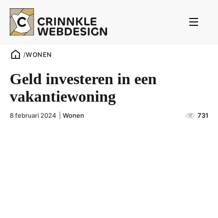
/
WONEN
Geld investeren in een
vakantiewoning
8 februari 2024
|
Wonen
731