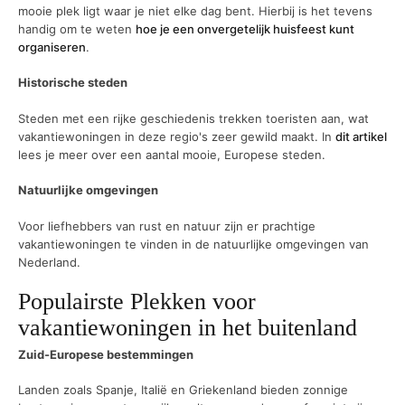
mooie plek ligt waar je niet elke dag bent. Hierbij is het tevens
handig om te weten
hoe je een onvergetelijk huisfeest kunt
organiseren
.
Historische steden
Steden met een rijke geschiedenis trekken toeristen aan, wat
vakantiewoningen in deze regio's zeer gewild maakt. In
dit artikel
lees je meer over een aantal mooie, Europese steden.
Natuurlijke omgevingen
Voor liefhebbers van rust en natuur zijn er prachtige
vakantiewoningen te vinden in de natuurlijke omgevingen van
Nederland.
Populairste Plekken voor
vakantiewoningen in het buitenland
Zuid-Europese bestemmingen
Landen zoals Spanje, Italië en Griekenland bieden zonnige