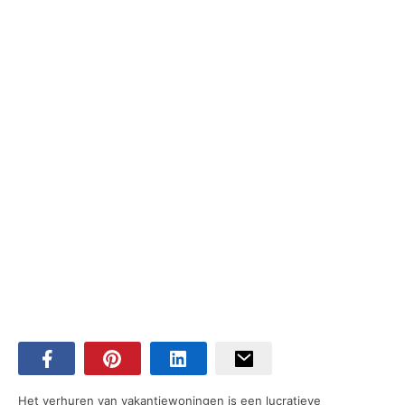
Het verhuren van vakantiewoningen is een lucratieve