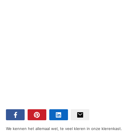
We kennen het allemaal wel, te veel kleren in onze klerenkast.