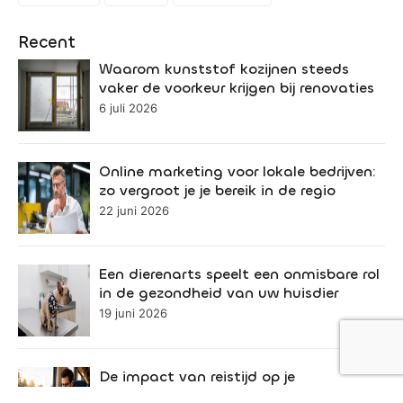
Recent
Waarom kunststof kozijnen steeds
vaker de voorkeur krijgen bij renovaties
6 juli 2026
Online marketing voor lokale bedrijven:
zo vergroot je je bereik in de regio
22 juni 2026
Een dierenarts speelt een onmisbare rol
in de gezondheid van uw huisdier
19 juni 2026
De impact van reistijd op je
productiviteit als ondernemer