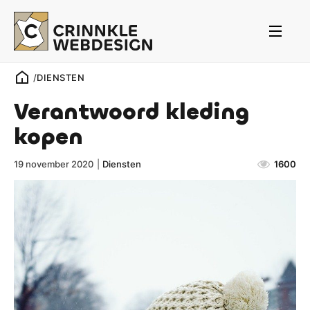
/
DIENSTEN
Verantwoord kleding
kopen
19 november 2020
|
Diensten
1600