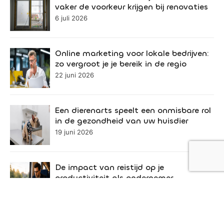
vaker de voorkeur krijgen bij renovaties
6 juli 2026
Online marketing voor lokale bedrijven:
zo vergroot je je bereik in de regio
22 juni 2026
Een dierenarts speelt een onmisbare rol
in de gezondheid van uw huisdier
19 juni 2026
De impact van reistijd op je
productiviteit als ondernemer
11 juni 2026