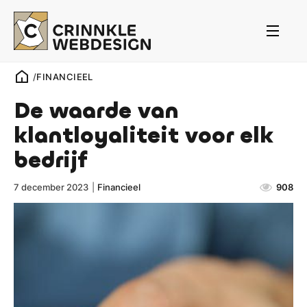
/
FINANCIEEL
De waarde van
klantloyaliteit voor elk
bedrijf
7 december 2023
|
Financieel
908