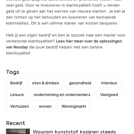
veel geld. Door te investeren in klantloyaliteit hoeft u minder
geld uit te geven aan het werven van nieuwe klanten. Je kan je
dan richten op het behouden en koesteren van bestaande
klantrelaties. Dit is een slimme manier van kosten besparen.
Heb jij een eigen bedrijf en ben je opzoek naar een manier voor
verbeterde klantloyaliteit?
Lees hier meer over de oplossingen
van Neoday
die jouw bedrijf helpen met een betere
klantloyaliteit.
Tags
Bedrijf
eten & drinken
gezondheid
Interieur
Leisure
onderneming en ondernemers
Vastgoed
Verhuizen
wonen
Woningmarkt
Recent
Waarom kunststof kozijnen steeds