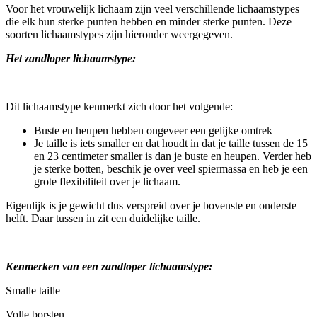
Voor het vrouwelijk lichaam zijn veel verschillende lichaamstypes
die elk hun sterke punten hebben en minder sterke punten. Deze
soorten lichaamstypes zijn hieronder weergegeven.
Het zandloper lichaamstype:
Dit lichaamstype kenmerkt zich door het volgende:
Buste en heupen hebben ongeveer een gelijke omtrek
Je taille is iets smaller en dat houdt in dat je taille tussen de 15
en 23 centimeter smaller is dan je buste en heupen. Verder heb
je sterke botten, beschik je over veel spiermassa en heb je een
grote flexibiliteit over je lichaam.
Eigenlijk is je gewicht dus verspreid over je bovenste en onderste
helft. Daar tussen in zit een duidelijke taille.
Kenmerken van een zandloper lichaamstype:
Smalle taille
Volle borsten