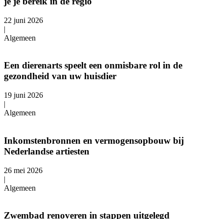
je je bereik in de regio
22 juni 2026
|
Algemeen
Een dierenarts speelt een onmisbare rol in de
gezondheid van uw huisdier
19 juni 2026
|
Algemeen
Inkomstenbronnen en vermogensopbouw bij
Nederlandse artiesten
26 mei 2026
|
Algemeen
Zwembad renoveren in stappen uitgelegd