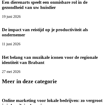
Een dierenarts speelt een onmisbare rol in de
gezondheid van uw huisdier
19 juni 2026
De impact van reistijd op je productiviteit als
ondernemer
11 juni 2026
Het belang van muzikale iconen voor de regionale
identiteit van Brabant
27 mei 2026
Meer in deze categorie
Online marketing voor lokale bedrijven: zo vergroot