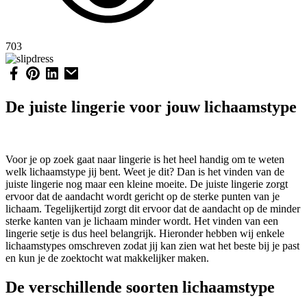
703
De juiste lingerie voor jouw lichaamstype
Voor je op zoek gaat naar lingerie is het heel handig om te weten
welk lichaamstype jij bent. Weet je dit? Dan is het vinden van de
juiste lingerie nog maar een kleine moeite. De juiste lingerie zorgt
ervoor dat de aandacht wordt gericht op de sterke punten van je
lichaam. Tegelijkertijd zorgt dit ervoor dat de aandacht op de minder
sterke kanten van je lichaam minder wordt. Het vinden van een
lingerie setje is dus heel belangrijk. Hieronder hebben wij enkele
lichaamstypes omschreven zodat jij kan zien wat het beste bij je past
en kun je de zoektocht wat makkelijker maken.
De verschillende soorten lichaamstype