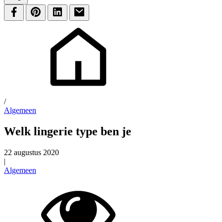
/
Algemeen
Welk lingerie type ben je
22 augustus 2020
|
Algemeen