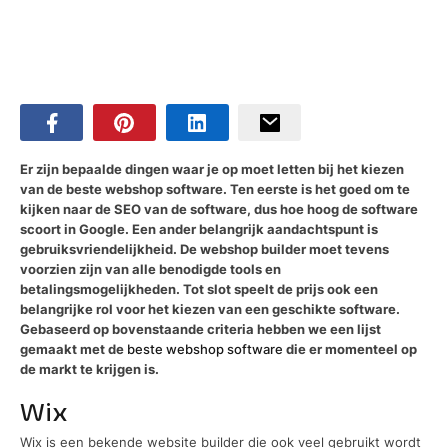
Er zijn bepaalde dingen waar je op moet letten bij het kiezen
van de beste webshop software. Ten eerste is het goed om te
kijken naar de SEO van de software, dus hoe hoog de software
scoort in Google. Een ander belangrijk aandachtspunt is
gebruiksvriendelijkheid. De webshop builder moet tevens
voorzien zijn van alle benodigde tools en
betalingsmogelijkheden. Tot slot speelt de prijs ook een
belangrijke rol voor het kiezen van een geschikte software.
Gebaseerd op bovenstaande criteria hebben we een lijst
gemaakt met de
beste webshop software
die er momenteel op
de markt te krijgen is.
Wix
Wix is een bekende website builder die ook veel gebruikt wordt