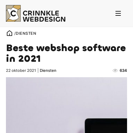
/
DIENSTEN
Beste webshop software
in 2021
22 oktober 2021
|
Diensten
634