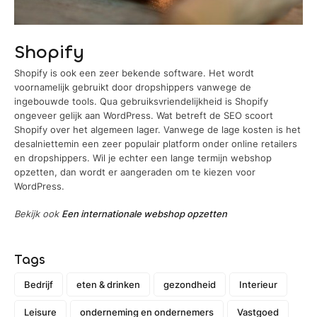
Shopify
Shopify is ook een zeer bekende software. Het wordt
voornamelijk gebruikt door dropshippers vanwege de
ingebouwde tools. Qua gebruiksvriendelijkheid is Shopify
ongeveer gelijk aan WordPress. Wat betreft de SEO scoort
Shopify over het algemeen lager. Vanwege de lage kosten is het
desalniettemin een zeer populair platform onder online retailers
en dropshippers. Wil je echter een lange termijn webshop
opzetten, dan wordt er aangeraden om te kiezen voor
WordPress.
Bekijk ook
Een internationale webshop opzetten
Tags
Bedrijf
eten & drinken
gezondheid
Interieur
Leisure
onderneming en ondernemers
Vastgoed