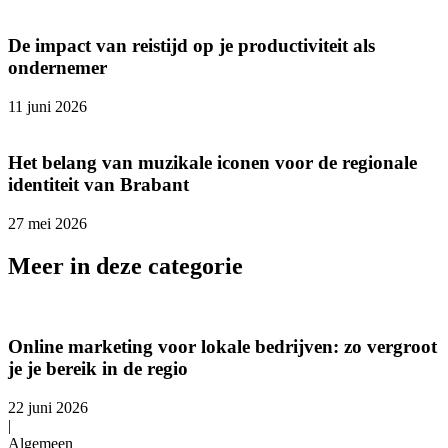
De impact van reistijd op je productiviteit als
ondernemer
11 juni 2026
Het belang van muzikale iconen voor de regionale
identiteit van Brabant
27 mei 2026
Meer in deze categorie
Online marketing voor lokale bedrijven: zo vergroot
je je bereik in de regio
22 juni 2026
|
Algemeen