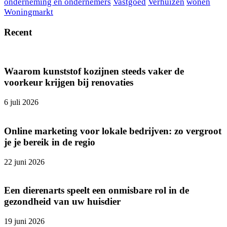
onderneming en ondernemers
Vastgoed
Verhuizen
wonen
Woningmarkt
Recent
Waarom kunststof kozijnen steeds vaker de
voorkeur krijgen bij renovaties
6 juli 2026
Online marketing voor lokale bedrijven: zo vergroot
je je bereik in de regio
22 juni 2026
Een dierenarts speelt een onmisbare rol in de
gezondheid van uw huisdier
19 juni 2026