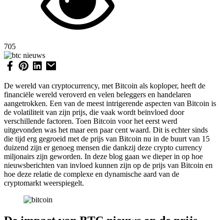
705
De wereld van cryptocurrency, met Bitcoin als koploper, heeft de
financiële wereld veroverd en velen beleggers en handelaren
aangetrokken. Een van de meest intrigerende aspecten van Bitcoin is
de volatiliteit van zijn prijs, die vaak wordt beïnvloed door
verschillende factoren. Toen Bitcoin voor het eerst werd
uitgevonden was het maar een paar cent waard. Dit is echter sinds
die tijd erg gegroeid met de prijs van Bitcoin nu in de buurt van 15
duizend zijn er genoeg mensen die dankzij deze crypto currency
miljonairs zijn geworden. In deze blog gaan we dieper in op hoe
nieuwsberichten van invloed kunnen zijn op de prijs van Bitcoin en
hoe deze relatie de complexe en dynamische aard van de
cryptomarkt weerspiegelt.