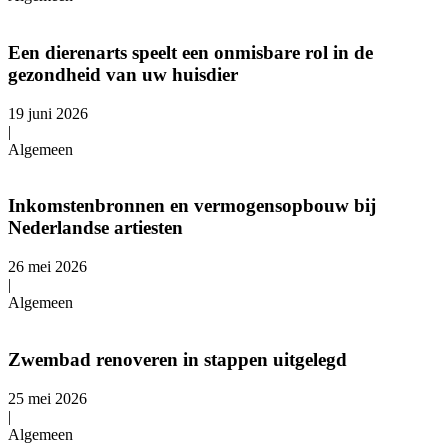
Een dierenarts speelt een onmisbare rol in de
gezondheid van uw huisdier
19 juni 2026
|
Algemeen
Inkomstenbronnen en vermogensopbouw bij
Nederlandse artiesten
26 mei 2026
|
Algemeen
Zwembad renoveren in stappen uitgelegd
25 mei 2026
|
Algemeen