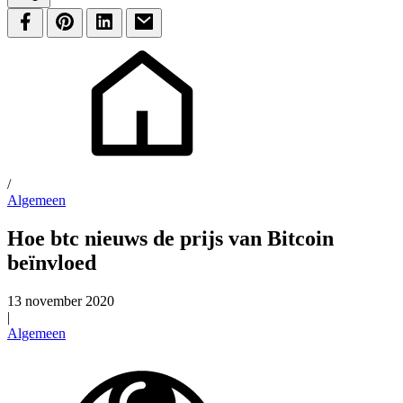
/
Algemeen
Hoe btc nieuws de prijs van Bitcoin
beïnvloed
13 november 2020
|
Algemeen