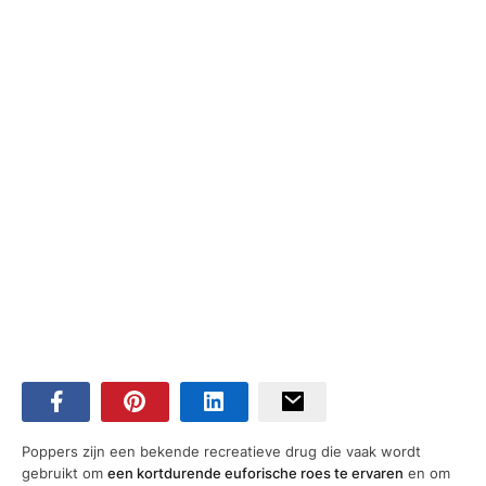
Poppers zijn een bekende recreatieve drug die vaak wordt
gebruikt om
een kortdurende euforische roes te ervaren
en om