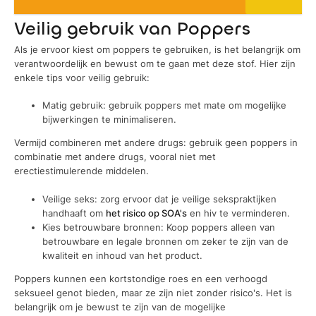
Veilig gebruik van Poppers
Als je ervoor kiest om poppers te gebruiken, is het belangrijk om
verantwoordelijk en bewust om te gaan met deze stof. Hier zijn
enkele tips voor veilig gebruik:
Matig gebruik: gebruik poppers met mate om mogelijke
bijwerkingen te minimaliseren.
Vermijd combineren met andere drugs: gebruik geen poppers in
combinatie met andere drugs, vooral niet met
erectiestimulerende middelen.
Veilige seks: zorg ervoor dat je veilige sekspraktijken
handhaaft om
het risico op SOA's
en hiv te verminderen.
Kies betrouwbare bronnen: Koop poppers alleen van
betrouwbare en legale bronnen om zeker te zijn van de
kwaliteit en inhoud van het product.
Poppers kunnen een kortstondige roes en een verhoogd
seksueel genot bieden, maar ze zijn niet zonder risico's. Het is
belangrijk om je bewust te zijn van de mogelijke