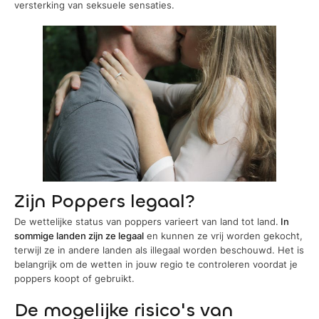
versterking van seksuele sensaties.
Zijn Poppers legaal?
De wettelijke status van poppers varieert van land tot land.
In
sommige landen zijn ze legaal
en kunnen ze vrij worden gekocht,
terwijl ze in andere landen als illegaal worden beschouwd. Het is
belangrijk om de wetten in jouw regio te controleren voordat je
poppers koopt of gebruikt.
De mogelijke risico's van