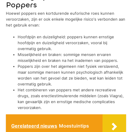
Poppers
Hoewel poppers een kortdurende euforische roes kunnen
veroorzaken, zijn er ook enkele mogelijke risico's verbonden aan
het gebruik ervan:
Hoofdpijn en duizeligheid: poppers kunnen ernstige
hoofdpijn en duizeligheid veroorzaken, vooral bij
overmatig gebruik.
Misselijkheid en braken: sommige mensen ervaren
misselijkheid en braken na het inademen van poppers.
Poppers zijn over het algemeen niet fysiek verslavend,
maar sommige mensen kunnen psychologisch afhankelijk
worden van het gevoel dat ze bieden, wat kan leiden tot
overmatig gebruik.
Het combineren van poppers met andere recreatieve
drugs, zoals erectiestimulerende middelen (zoals Viagra),
kan gevaarlijk zijn en ernstige medische complicaties
veroorzaken.
Gerelateerd nieuws
Moestuintips