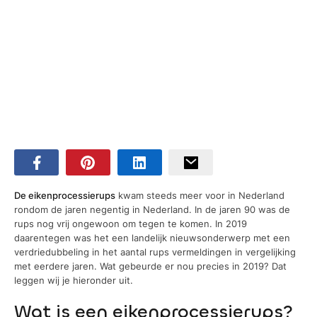
De eikenprocessierups
kwam steeds meer voor in Nederland
rondom de jaren negentig in Nederland. In de jaren 90 was de
rups nog vrij ongewoon om tegen te komen. In 2019
daarentegen was het een landelijk nieuwsonderwerp met een
verdriedubbeling in het aantal rups vermeldingen in vergelijking
met eerdere jaren. Wat gebeurde er nou precies in 2019? Dat
leggen wij je hieronder uit.
Wat is een eikenprocessierups?