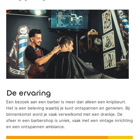
De ervaring
Een bezoek aan een barber is meer dan alleen een knipbeurt.
Het is een beleving waarbij je kunt ontspannen en genieten. Bij
binnenkomst word je vaak verwelkomd met een drankje. De
sfeer in een barbershop is uniek, vaak met een vintage inrichting
en een ontspannen ambiance.