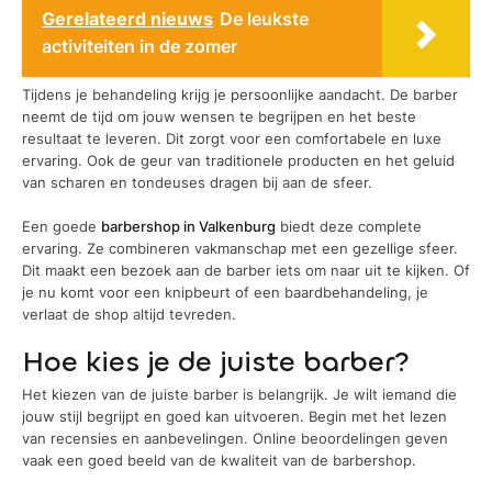
Gerelateerd nieuws
De leukste
activiteiten in de zomer
Tijdens je behandeling krijg je persoonlijke aandacht. De barber
neemt de tijd om jouw wensen te begrijpen en het beste
resultaat te leveren. Dit zorgt voor een comfortabele en luxe
ervaring. Ook de geur van traditionele producten en het geluid
van scharen en tondeuses dragen bij aan de sfeer.
Een goede
barbershop in Valkenburg
biedt deze complete
ervaring. Ze combineren vakmanschap met een gezellige sfeer.
Dit maakt een bezoek aan de barber iets om naar uit te kijken. Of
je nu komt voor een knipbeurt of een baardbehandeling, je
verlaat de shop altijd tevreden.
Hoe kies je de juiste barber?
Het kiezen van de juiste barber is belangrijk. Je wilt iemand die
jouw stijl begrijpt en goed kan uitvoeren. Begin met het lezen
van recensies en aanbevelingen. Online beoordelingen geven
vaak een goed beeld van de kwaliteit van de barbershop.