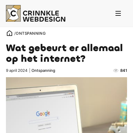
/
ONTSPANNING
Wat gebeurt er allemaal
op het internet?
9 april 2024
|
Ontspanning
841