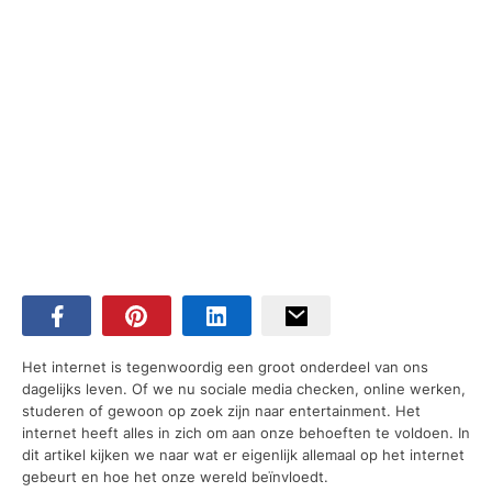
Het internet is tegenwoordig een groot onderdeel van ons
dagelijks leven. Of we nu sociale media checken, online werken,
studeren of gewoon op zoek zijn naar entertainment. Het
internet heeft alles in zich om aan onze behoeften te voldoen. In
dit artikel kijken we naar wat er eigenlijk allemaal op het internet
gebeurt en hoe het onze wereld beïnvloedt.