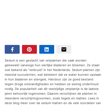
Sedum is een geslacht van vetplanten die vaak worden
gekweekt vanwege hun sierlijke bladeren en bloemen. Ze staan
ook bekend als "vetkruid" in het Nederlands. Sedum planten zijn
meestal succulenten, wat betekent dat ze water kunnen opslaan
in hun bladeren en stengels. Hierdoor zijn ze goed bestand
tegen droge omstandigheden en hebben ze weinig onderhoud
nodig. De populariteit van dit veelzijdige vetplantje is de laatste
jaren behoorlijk togenomen. Daarom verschijnen de planten in
meerdere verschijningsvormen, zoals tegels en matten. Lees in
deze blog meer over de sedum matten en de vele voordelen van